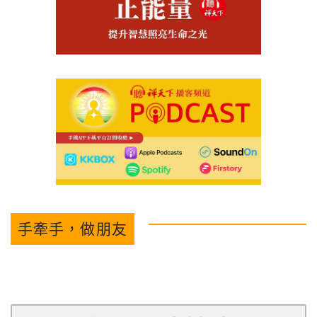
手牽手，做朋友