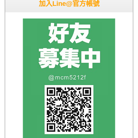
加入Line@官方帳號