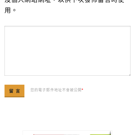
用。
您的電子郵件地址不會被公開
*