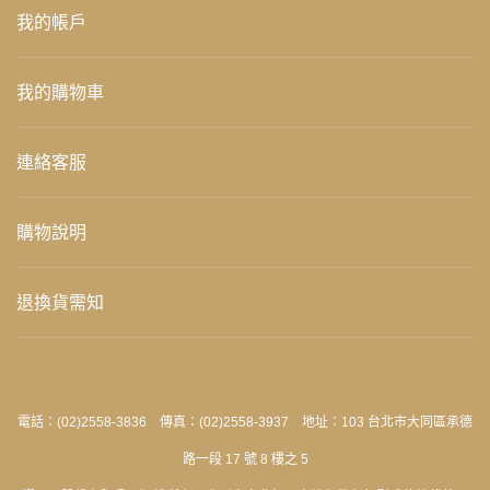
我的帳戶
我的購物車
連絡客服
購物說明
退換貨需知
電話：(02)2558-3836 傳真：(02)2558-3937 地址：103 台北市大同區承德
路一段 17 號 8 樓之 5