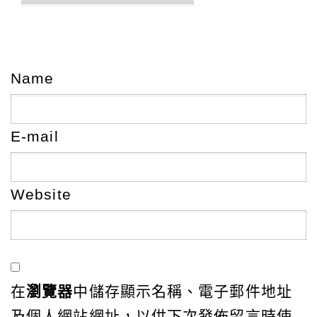
Name
E-mail
Website
在
瀏覽器
中儲存顯示名稱、電子郵件地址
及個人網站網址，以供下次發佈留言時使