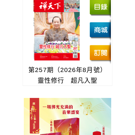
第257期（2026年8月號）
靈性修行 超凡入聖