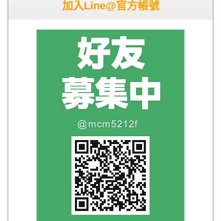
加入Line@官方帳號