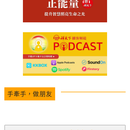
手牽手，做朋友