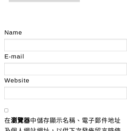
Name
E-mail
Website
在
瀏覽器
中儲存顯示名稱、電子郵件地址
及個人網站網址，以供下次發佈留言時使