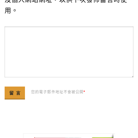
用。
您的電子郵件地址不會被公開
*