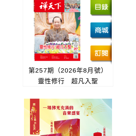
第257期（2026年8月號）
靈性修行 超凡入聖