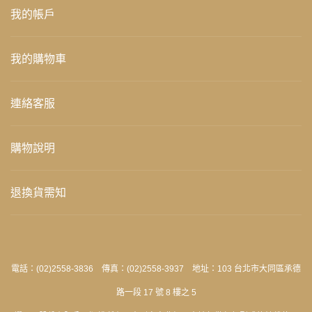
我的帳戶
我的購物車
連絡客服
購物說明
退換貨需知
電話：(02)2558-3836 傳真：(02)2558-3937 地址：103 台北市大同區承德
路一段 17 號 8 樓之 5