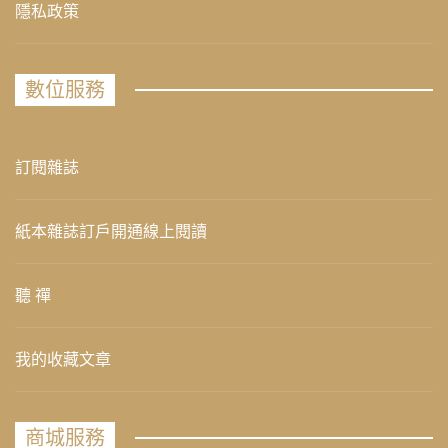
隱私政策
數位服務
訂閱雜誌
紙本雜誌訂戶開通線上閱讀
聽 禪
我的收藏文章
商城服務