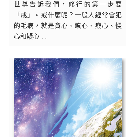
世尊告訴我們，修行的第一步要
「戒」。戒什麼呢？一般人經常會犯
的毛病，就是貪心、瞋心、癡心、慢
心和疑心 ...