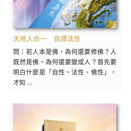
天地人合一 自證法性
問：若人本是佛，為何還要修佛？人
既然是佛，為何還要變成人？首先要
明白什麼是「自性、法性、佛性」，
才知 ...