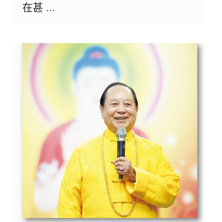
在甚 ...