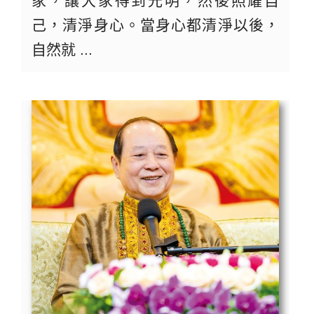
家，讓大家得到光明，然後照耀自
己，清淨身心。當身心都清淨以後，
自然就 ...