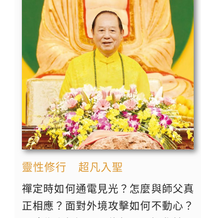
靈性修行 超凡入聖
禪定時如何通電見光？怎麼與師父真
正相應？面對外境攻擊如何不動心？