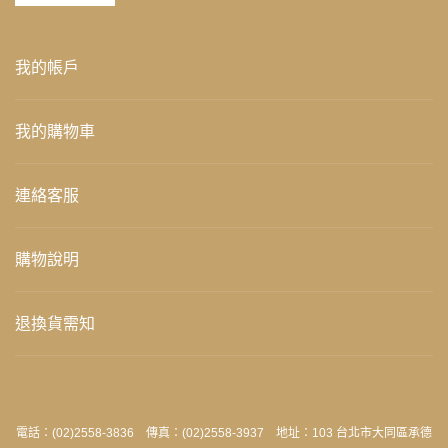
我的帳戶
我的購物車
連絡客服
購物說明
退換貨需知
電話：(02)2558-3836 傳真：(02)2558-3937 地址：103 台北市大同區承德