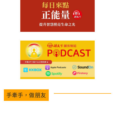
手牽手，做朋友