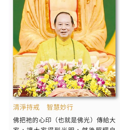
清淨持戒 智慧妙行
佛把祂的心印（也就是佛光）傳給大