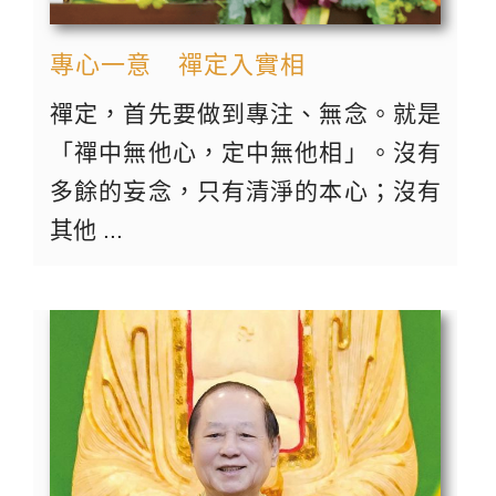
專心一意 禪定入實相
禪定，首先要做到專注、無念。就是
「禪中無他心，定中無他相」。沒有
多餘的妄念，只有清淨的本心；沒有
其他 ...