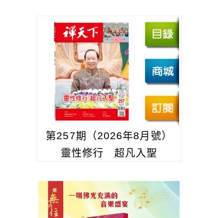
第257期（2026年8月號）
靈性修行 超凡入聖