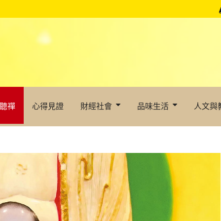
聽禪
心得見證
財經社會
品味生活
人文與