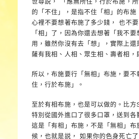
世尊説， 「應無所住，行於布施，
的「不住」，是指不住「相」的布施
心裡不要想著布施了多少錢， 也不
「相」了，因為你還去想著「我不要
用，雖然你沒有去「想」，實際上還
薩有我相、人相、眾生相、壽者相，
所以，布施要行「無相」布施，要不
住，行於布施」。
至於有相布施，也是可以做的。比方
特別從國外進口了很多口罩，送到各
這是「有相」布施，不是「無相」布
候，也就是説， 如果你的色身死亡