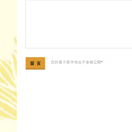
您的電子郵件地址不會被公開
*