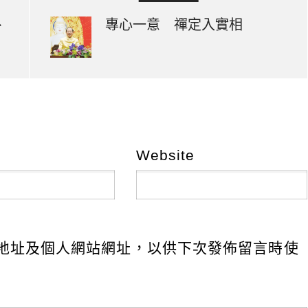
、
專心一意 禪定入實相
Website
地址及個人網站網址，以供下次發佈留言時使