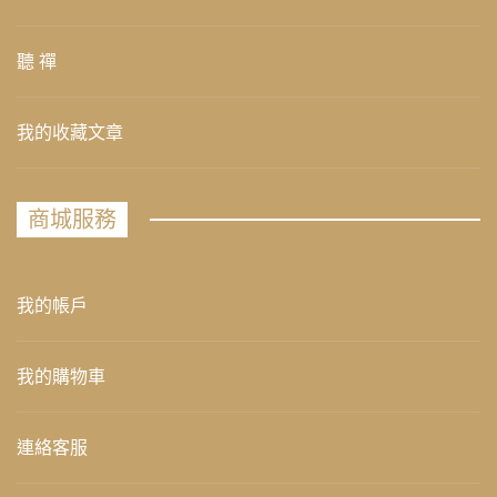
聽 禪
我的收藏文章
商城服務
我的帳戶
我的購物車
連絡客服