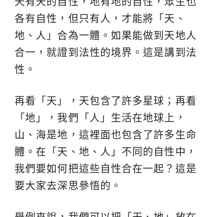
天有天的自性，地有地的自性，眾生也
各有自性，但只有人，才能將「天、
地、人」合為一體。如果能做到天地人
合一，就證到法性的境界。這是講到法
性。
再看「天」，天包含了許多星球；再看
「地」，我們「人」生活在地球上，
山、海是地，這裡面也包含了許多生命
體。在「天、地、人」不同的自性中，
我們要如何把這些自性合在一起？這是
要大家去深思參悟的。
舉例來說，我們可以把「天、地」放在