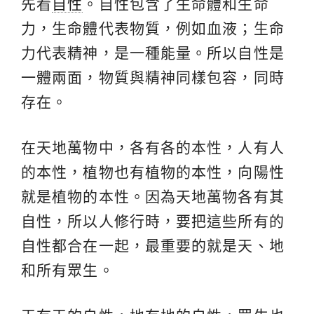
先看
自性
。自性包含了生命體和生命
力，生命體代表物質，例如血液；生命
力代表精神，是一種能量。所以自性是
一體兩面，物質與精神同樣包容，同時
存在。
在天地萬物中，各有各的本性，人有人
的本性，植物也有植物的本性，向陽性
就是植物的本性。因為天地萬物各有其
自性，所以人修行時，要把這些所有的
自性都合在一起，最重要的就是天、地
和所有眾生。