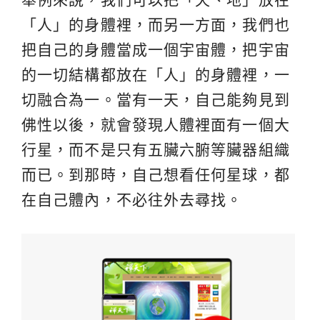
「人」的身體裡，而另一方面，我們也
把自己的身體當成一個宇宙體，把宇宙
的一切結構都放在「人」的身體裡，一
切融合為一。當有一天，自己能夠見到
佛性以後，就會發現人體裡面有一個大
行星，而不是只有五臟六腑等臟器組織
而已。到那時，自己想看任何星球，都
在自己體內，不必往外去尋找。