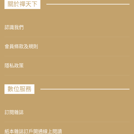
關於禪天下
認識我們
會員條款及規則
隱私政策
數位服務
訂閱雜誌
紙本雜誌訂戶開通線上閱讀