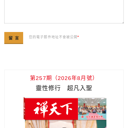
您的電子郵件地址不會被公開
*
第257期（2026年8月號）
靈性修行 超凡入聖