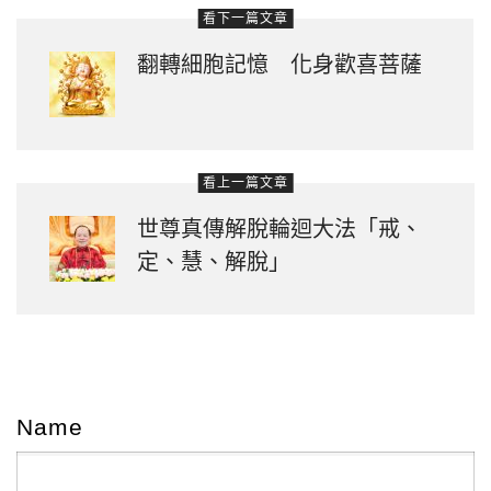
看下一篇文章
翻轉細胞記憶 化身歡喜菩薩
看上一篇文章
世尊真傳解脫輪迴大法「戒、
定、慧、解脫」
Name