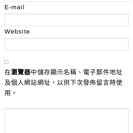
E-mail
Website
在
瀏覽器
中儲存顯示名稱、電子郵件地址
及個人網站網址，以供下次發佈留言時使
用。