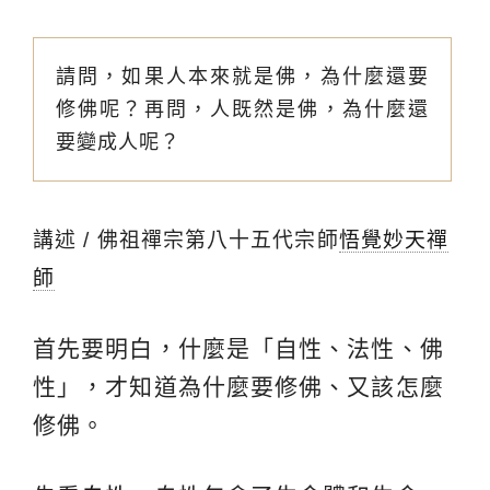
請問，如果人本來就是佛，為什麼還要
修佛呢？再問，人既然是佛，為什麼還
要變成人呢？
講述 / 佛祖禪宗第八十五代宗師
悟覺妙天禪
師
首先要明白，什麼是「自性、法性、佛
性」，才知道為什麼要修佛、又該怎麼
修佛。