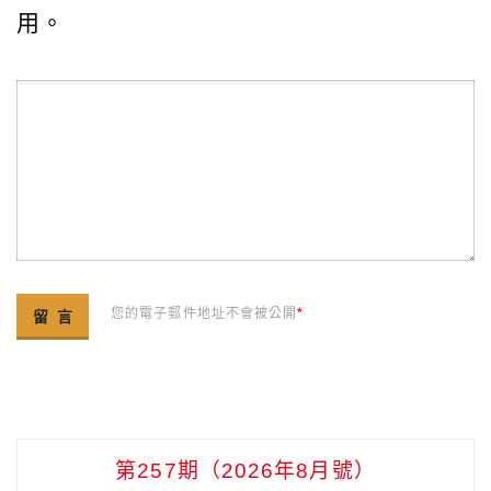
用。
您的電子郵件地址不會被公開
*
第257期（2026年8月號）