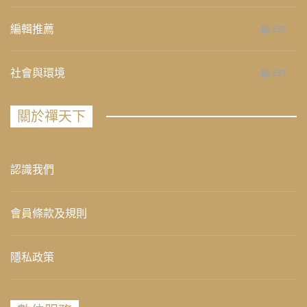
編輯推薦
236
社會與環境
235
關於禪天下
認識我們
會員條款及規則
隱私政策