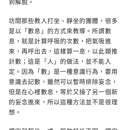
到解脫。
坊間那些教人打坐、靜坐的團體，很多
是以「數息」的方式來教導。所謂數
息，就是計算呼吸的次數，把氣吸進
來，再呼出去，這樣算一息，以此類推
計數；這是「人」的做法，並不能入
定。因為「數」是一種意識行為，要用
意識去記數，雖然可以暫時排除妄念，
但是在心裡數息，等於又接了另一個新
的妄念進來，所以這種方法並不是很理
想。