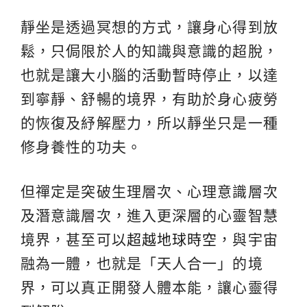
靜坐是透過冥想的方式，讓身心得到放
鬆，只侷限於人的知識與意識的超脫，
也就是讓大小腦的活動暫時停止，以達
到寧靜、舒暢的境界，有助於身心疲勞
的恢復及紓解壓力，所以靜坐只是一種
修身養性的功夫。
但禪定是突破生理層次、心理意識層次
及潛意識層次，進入更深層的心靈智慧
境界，甚至可以
超越地球時空
，與宇宙
融為一體，也就是「天人合一」的境
界，可以真正開發人體本能，讓心靈得