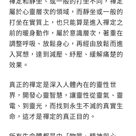
禪定和靜坐、或一般的打坐不同，禪定
屬於心靈層次的領域，而靜坐或一般的
打坐在實質上，也只能算是進入禪定之
前的暖身動作，屬於意識層次，著重在
調整呼吸、放鬆身心，再經由放鬆而進
入冥想，達到減壓、紓壓、緩解痛楚的
效果。
真正的禪定是深入人體內在的靈性世
界，開發心靈智慧，讓靈性從靈氣、靈
電、到靈光，而找到永生不滅的真實生
命，這才是禪定的真正目的。