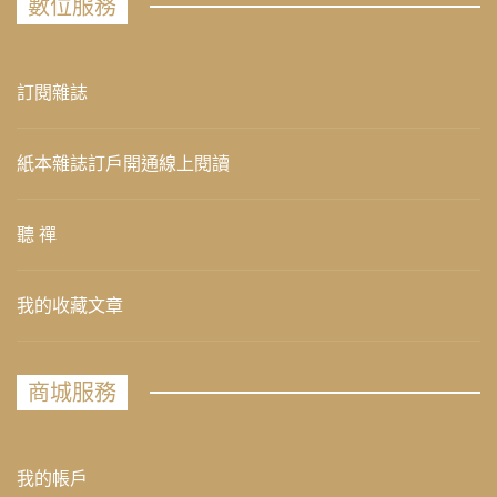
數位服務
訂閱雜誌
紙本雜誌訂戶開通線上閱讀
聽 禪
我的收藏文章
商城服務
我的帳戶