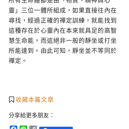
所有生命體都是由「物質、精神與心
靈」三位一體所組成，如果直接往內在
尋找，經過正確的禪定訓練，就能找到
這種存在於心靈內在本來就具足的高智
慧生命能，而這絕非一般的靜坐或打坐
所能達到。由此可知，靜坐並不等同於
禪定。
收藏本篇文章
分享給更多朋友：