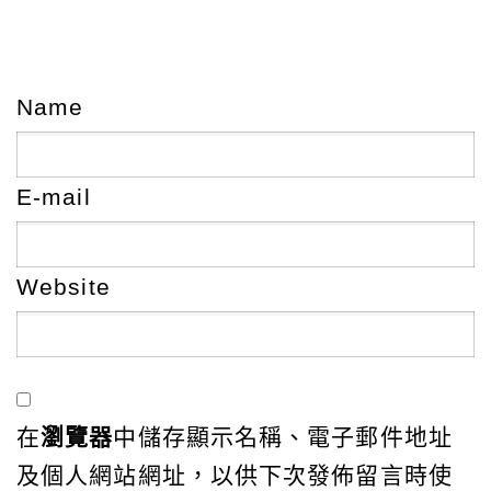
Name
E-mail
Website
在
瀏覽器
中儲存顯示名稱、電子郵件地址
及個人網站網址，以供下次發佈留言時使