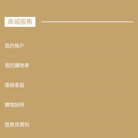
商城服務
我的帳戶
我的購物車
連絡客服
購物說明
退換貨需知