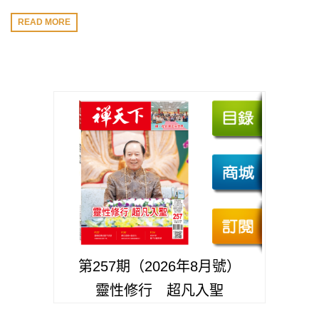
READ MORE
第257期（2026年8月號）
靈性修行 超凡入聖