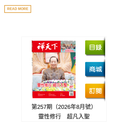
READ MORE
第257期（2026年8月號）
靈性修行 超凡入聖