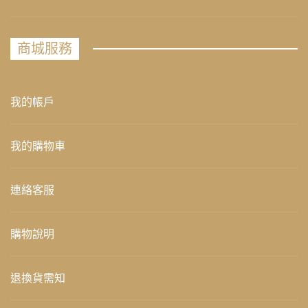
商城服務
我的帳戶
我的購物車
連絡客服
購物說明
退換貨需知