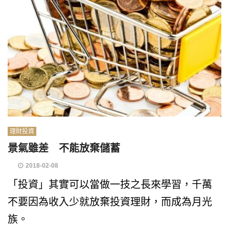
理財投資
景氣雖差 不能放棄儲蓄
2018-02-08
「投資」其實可以當做一技之長來學習，千萬
不要因為收入少就放棄投資理財，而成為月光
族。