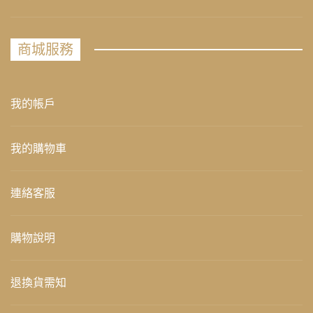
商城服務
我的帳戶
我的購物車
連絡客服
購物說明
退換貨需知