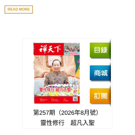
READ MORE
第257期（2026年8月號）
靈性修行 超凡入聖