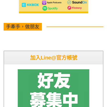
手牽手，做朋友
加入Line@官方帳號