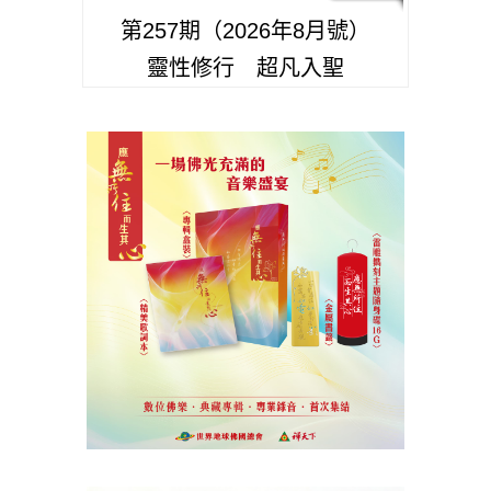
第257期（2026年8月號）
靈性修行 超凡入聖