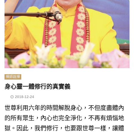
禪師說禪
身心靈一體修行的真實義
2018-12-24
世尊利用六年的時間解脫身心，不但度盡體內
的所有眾生，內心也完全淨化，不再有煩惱地
獄。因此，我們修行，也要跟世尊一樣，讓體