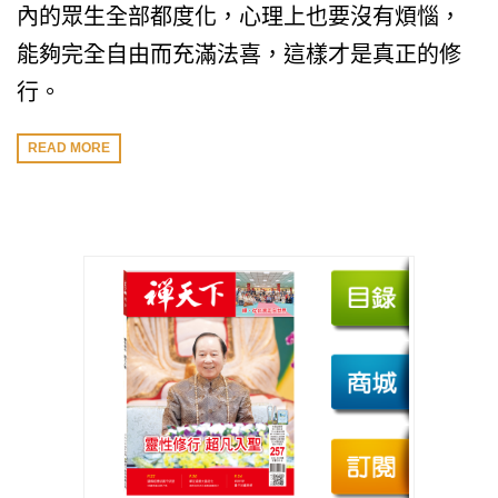
內的眾生全部都度化，心理上也要沒有煩惱，
能夠完全自由而充滿法喜，這樣才是真正的修
行。
READ MORE