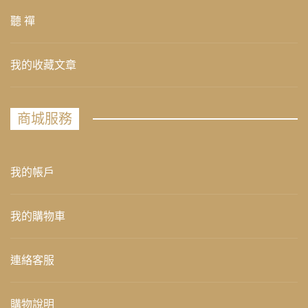
聽 禪
我的收藏文章
商城服務
我的帳戶
我的購物車
連絡客服
購物說明