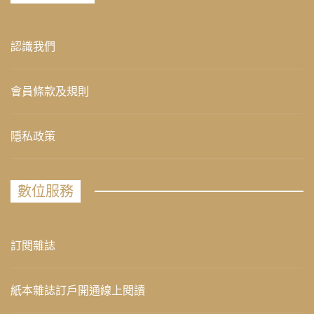
認識我們
會員條款及規則
隱私政策
數位服務
訂閱雜誌
紙本雜誌訂戶開通線上閱讀