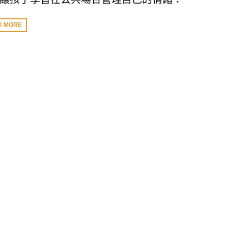
D MORE