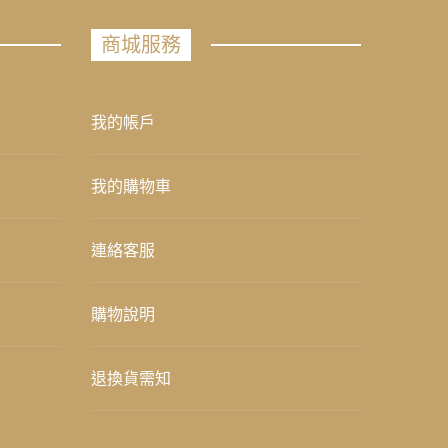
商城服務
我的帳戶
我的購物車
連絡客服
購物說明
退換貨需知