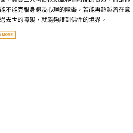
能不能克服身體及心理的障礙，若能再超越潛在意
過去世的障礙，就能夠證到佛性的境界。
D MORE