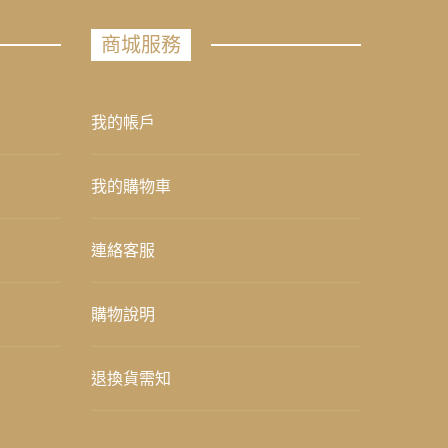
商城服務
我的帳戶
我的購物車
連絡客服
購物說明
退換貨需知