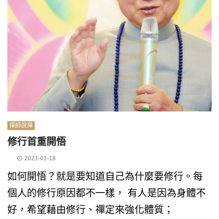
禪師說禪
修行首重開悟
2021-01-18
如何開悟？就是要知道自己為什麼要修行。每
個人的修行原因都不一樣， 有人是因為身體不
好，希望藉由修行、禪定來強化體質；