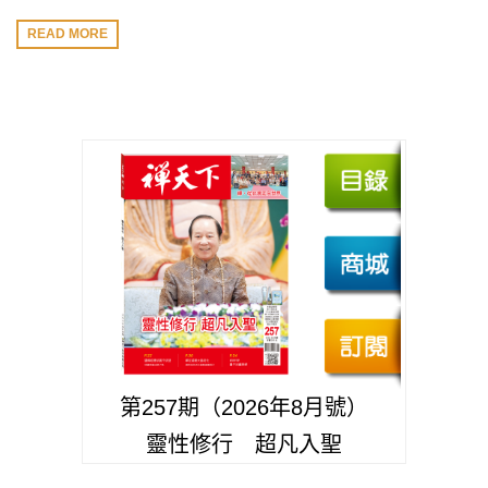
READ MORE
第257期（2026年8月號）
靈性修行 超凡入聖