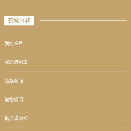
商城服務
我的帳戶
我的購物車
連絡客服
購物說明
退換貨需知