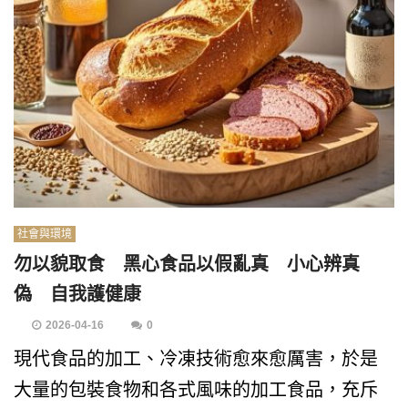
社會與環境
勿以貌取食 黑心食品以假亂真 小心辨真
偽 自我護健康
2026-04-16
0
現代食品的加工、冷凍技術愈來愈厲害，於是
大量的包裝食物和各式風味的加工食品，充斥