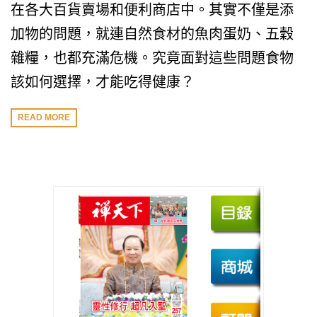
在各大百貨賣場和便利商店中。其實不僅是添
加物的問題，就連自然食材的魚肉蛋奶、五穀
雜糧，也都充滿危機。究竟面對這些問題食物
該如何選擇，才能吃得健康？
READ MORE