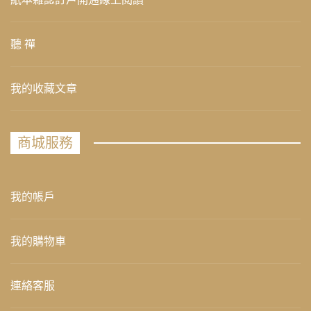
聽 禪
我的收藏文章
商城服務
我的帳戶
我的購物車
連絡客服