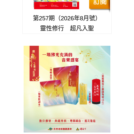
第257期（2026年8月號）
靈性修行 超凡入聖