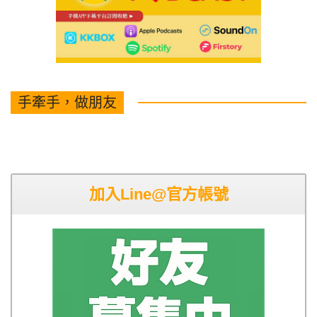
手牽手，做朋友
加入Line@官方帳號