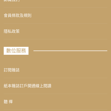
會員條款及規則
隱私政策
數位服務
訂閱雜誌
紙本雜誌訂戶開通線上閱讀
聽 禪