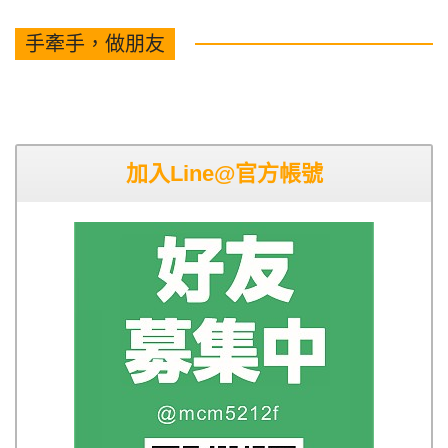
手牽手，做朋友
加入Line@官方帳號