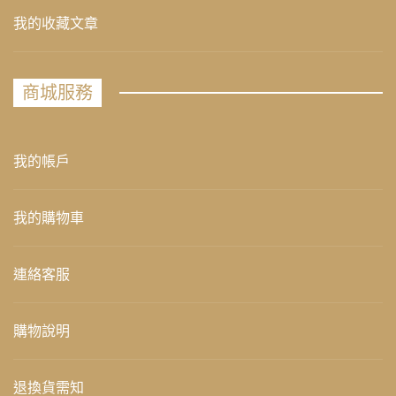
我的收藏文章
商城服務
我的帳戶
我的購物車
連絡客服
購物說明
退換貨需知