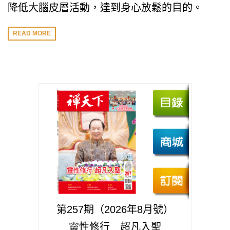
降低大腦皮層活動，達到身心放鬆的目的。
READ MORE
第257期（2026年8月號）
靈性修行 超凡入聖