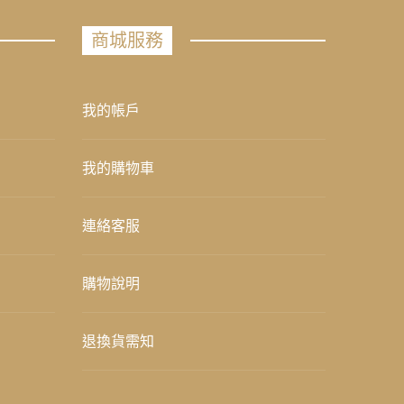
商城服務
我的帳戶
我的購物車
連絡客服
購物說明
退換貨需知