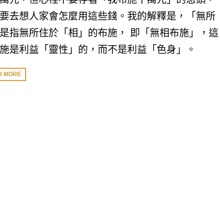
要去想人家會怎麼用這些錢。我的解釋是，「無所
是指無所住於「相」的布施， 即「無相布施」，這
施是利益「靈性」的，而不是利益「色身」。
D MORE