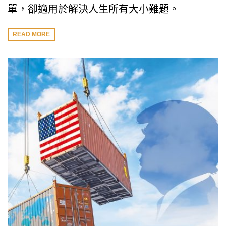
單，卻適用於解決人生所有大小難題。
READ MORE