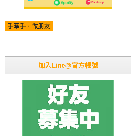
手牽手，做朋友
加入Line@官方帳號