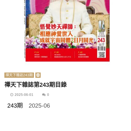
禪天下雜誌243期
禪天下雜誌第243期目錄
2025-06-01
0
243期
2025-06