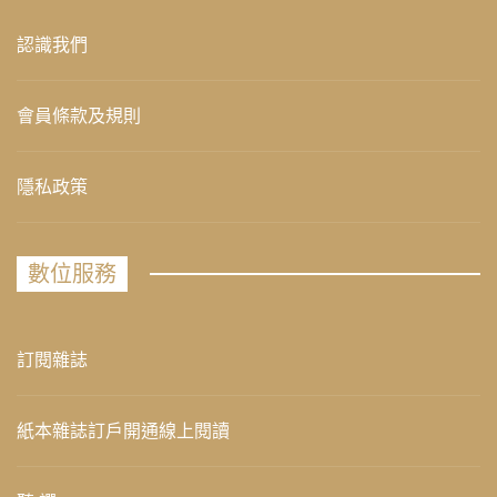
認識我們
會員條款及規則
隱私政策
數位服務
訂閱雜誌
紙本雜誌訂戶開通線上閱讀