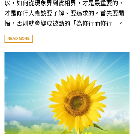
以，如何從現象界到實相界，才是最重要的，
才是修行人應該要了解、要追求的。首先要開
悟，否則就會變成被動的「為修行而修行」。
READ MORE