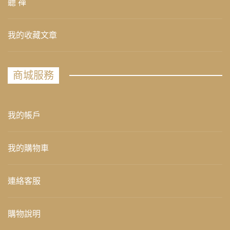
聽 禪
我的收藏文章
商城服務
我的帳戶
我的購物車
連絡客服
購物說明