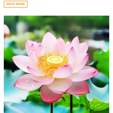
READ MORE