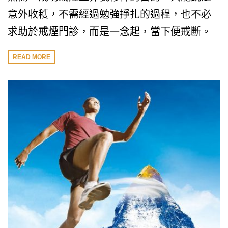
意外收穫，不需經過勉強掙扎的過程，也不必
求助於戒煙門診，而是一念起，當下便戒斷。
READ MORE