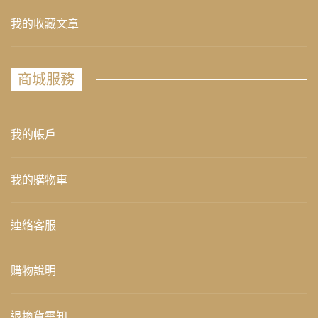
我的收藏文章
商城服務
我的帳戶
我的購物車
連絡客服
購物說明
退換貨需知