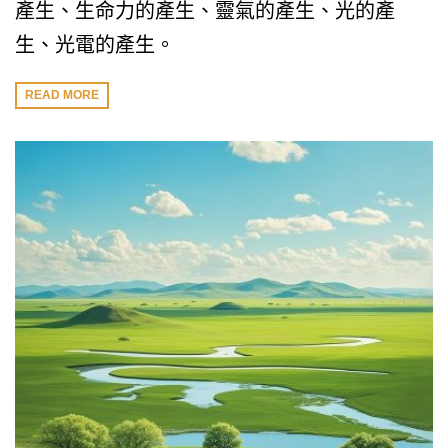
產生、生命力的產生、靈氣的產生、光的產
生、光電的產生。
READ MORE