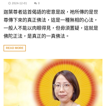
2024-12-01
0
迦葉尊者這首偈語的密意是說，祂所傳的是世
尊傳下來的真正佛法，這是一種無相的心法，
一般人不能以肉眼得見，但毋須置疑，這就是
佛陀正法，是真正的一真佛法。
READ MORE