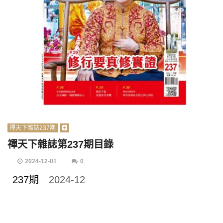
禪天下雜誌237期
禪天下雜誌第237期目錄
2024-12-01
0
237期
2024-12