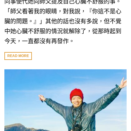
同事便代她向師父提及自己心臟不舒服的事。
「師父看著我的眼睛，對我說，『你這不是心
臟的問題。』」其他的話也沒有多說，但不覺
中她心臟不舒服的情況就解除了，從那時起到
今天，一直都沒有再發作。
READ MORE