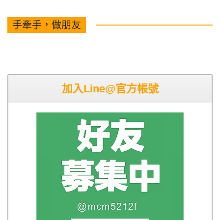
手牽手，做朋友
加入Line@官方帳號