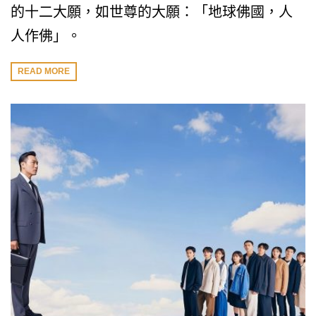
的十二大願，如世尊的大願：「地球佛國，人
人作佛」。
READ MORE