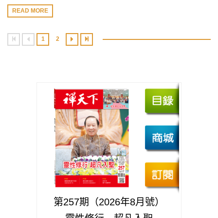
READ MORE
1
2
第257期（2026年8月號）