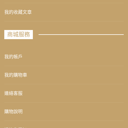
我的收藏文章
商城服務
我的帳戶
我的購物車
連絡客服
購物說明