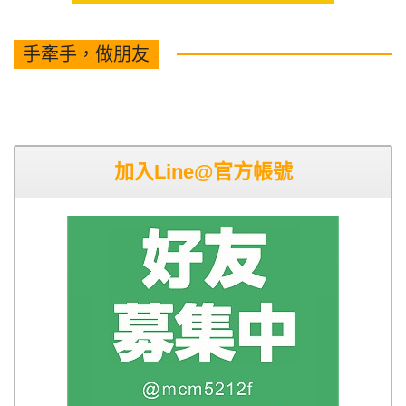
手牽手，做朋友
加入Line@官方帳號