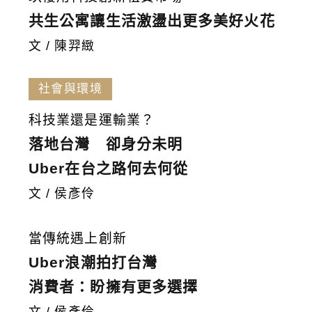
共生公寓讓生活激盪出更多美好火花
文 / 陳羿緻
社會與環境
科技業還是運輸業？
落地台灣 卻身分未明
Uber在台之路何去何從
文 / 侯彥伶
當傳統遇上創新
Uber浪潮拍打台灣
消費者：盼擁有更多選擇