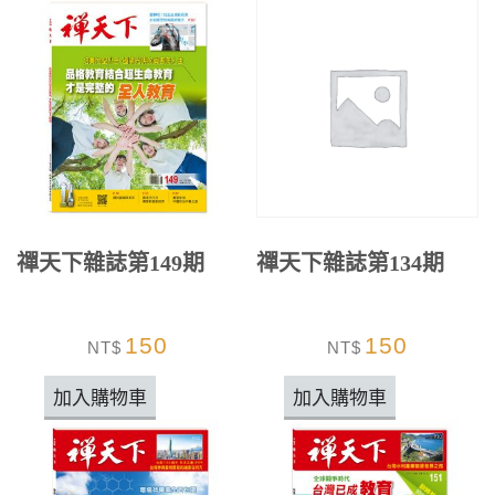
禪天下雜誌第149期
禪天下雜誌第134期
150
150
NT$
NT$
加入購物車
加入購物車