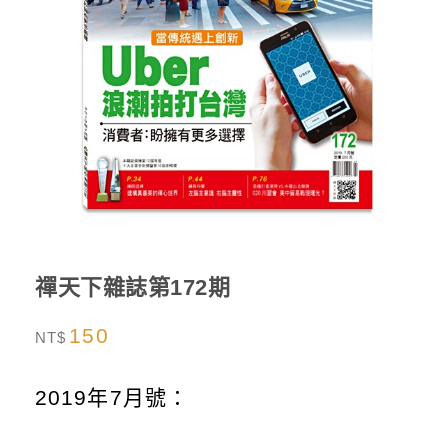
禪天下雜誌第172期
150
NT$
2019年7月號：