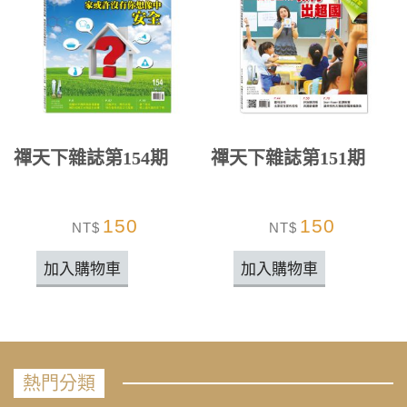
禪天下雜誌第154期
禪天下雜誌第151期
150
150
NT$
NT$
加入購物車
加入購物車
熱門分類