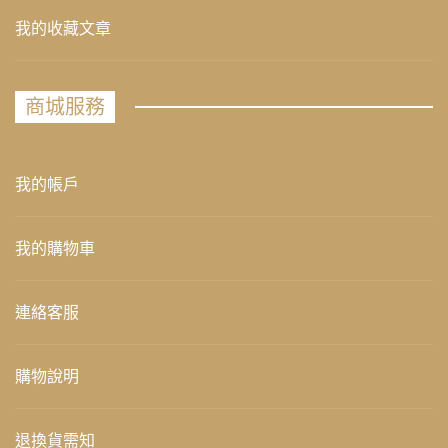
我的收藏文章
商城服務
我的帳戶
我的購物車
連絡客服
購物說明
退換貨需知