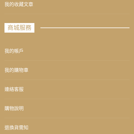
我的收藏文章
商城服務
我的帳戶
我的購物車
連絡客服
購物說明
退換貨需知