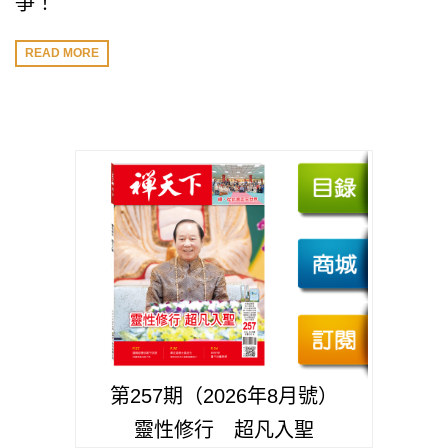
爭！
READ MORE
第257期（2026年8月號）
靈性修行 超凡入聖