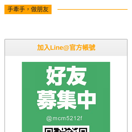
手牽手，做朋友
加入Line@官方帳號