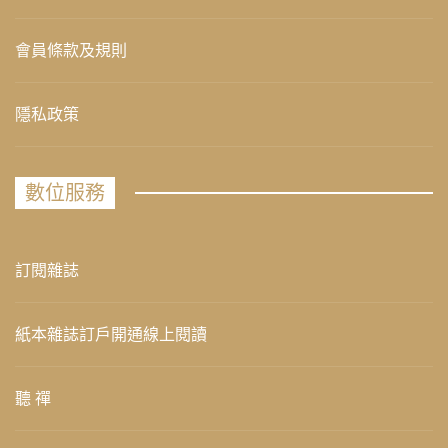
會員條款及規則
隱私政策
數位服務
訂閱雜誌
紙本雜誌訂戶開通線上閱讀
聽 禪