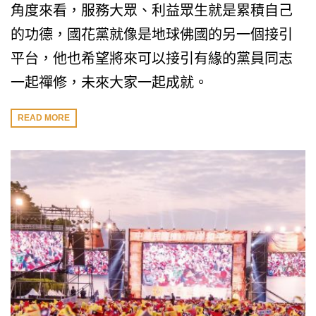
角度來看，服務大眾、利益眾生就是累積自己
的功德，國花黨就像是地球佛國的另一個接引
平台，他也希望將來可以接引有緣的黨員同志
一起禪修，未來大家一起成就。
READ MORE