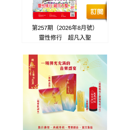
第257期（2026年8月號）
靈性修行 超凡入聖