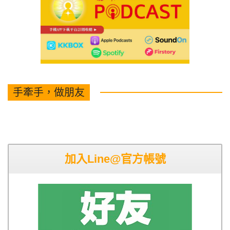
手牽手，做朋友
加入Line@官方帳號