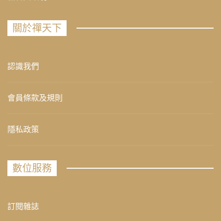
關於禪天下
認識我們
會員條款及規則
隱私政策
數位服務
訂閱雜誌