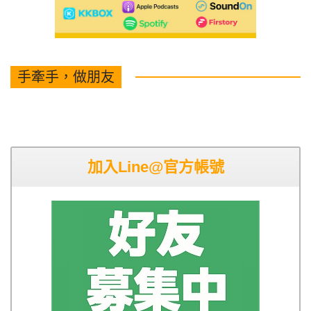
手牽手，做朋友
加入Line@官方帳號