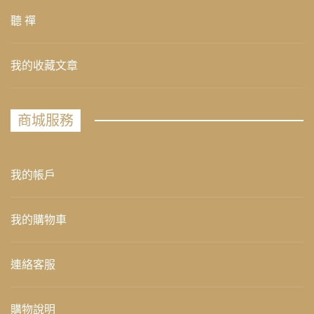
聽 禪
我的收藏文章
商城服務
我的帳戶
我的購物車
連絡客服
購物說明