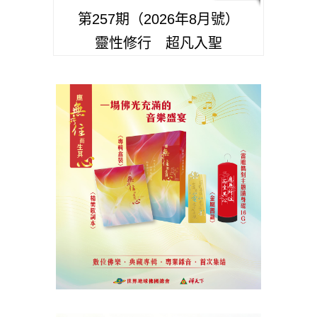
第257期（2026年8月號）
靈性修行 超凡入聖