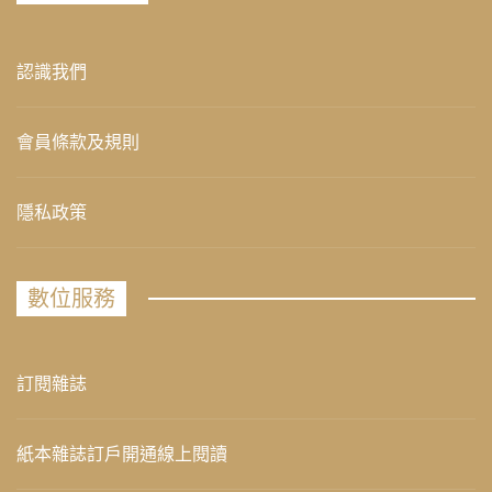
認識我們
會員條款及規則
隱私政策
數位服務
訂閱雜誌
紙本雜誌訂戶開通線上閱讀