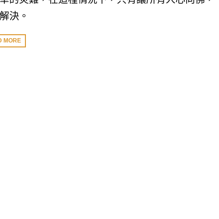
解決。
D MORE