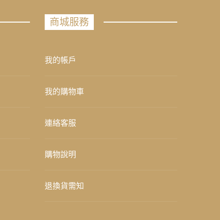
商城服務
我的帳戶
我的購物車
連絡客服
購物說明
退換貨需知