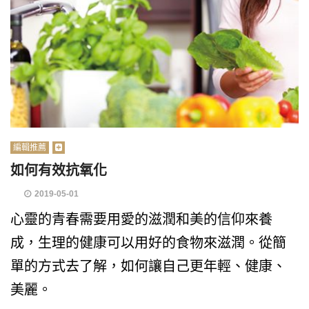
編輯推薦
如何有效抗氧化
2019-05-01
心靈的青春需要用愛的滋潤和美的信仰來養
成，生理的健康可以用好的食物來滋潤。從簡
單的方式去了解，如何讓自己更年輕、健康、
美麗。