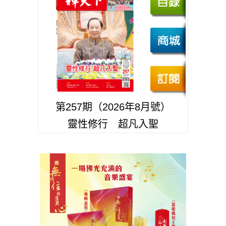
第257期（2026年8月號）
靈性修行 超凡入聖