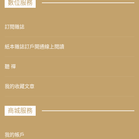
數位服務
訂閱雜誌
紙本雜誌訂戶開通線上閱讀
聽 禪
我的收藏文章
商城服務
我的帳戶