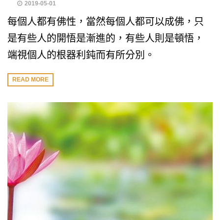
2019-05-01
每個人都有佛性，當然每個人都可以成佛，只
是有些人的開悟是漸進的，有些人則是頓悟，
端視個人的根器利鈍而有所分別。
READ MORE