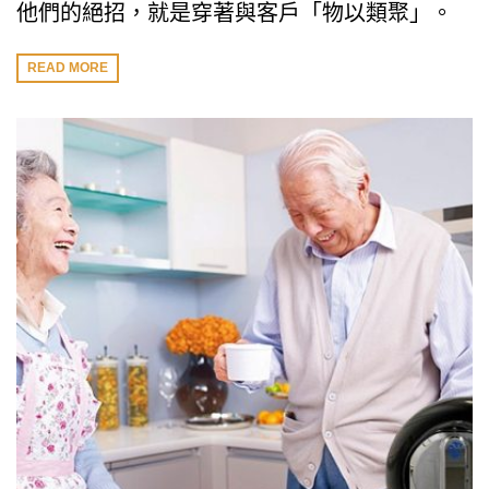
他們的絕招，就是穿著與客戶「物以類聚」。
READ MORE