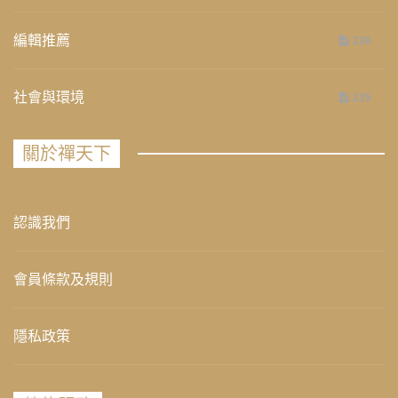
編輯推薦
236
社會與環境
235
關於禪天下
認識我們
會員條款及規則
隱私政策