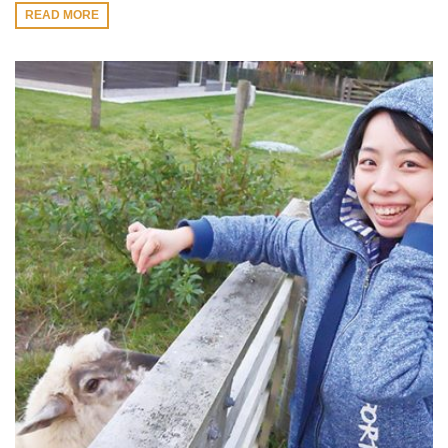
READ MORE