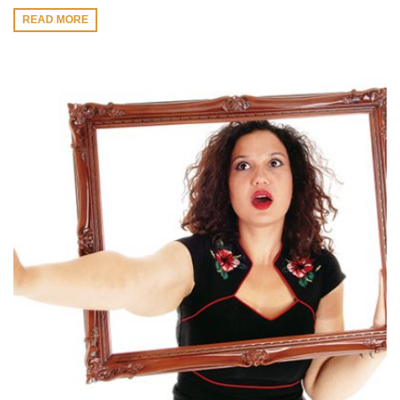
READ MORE