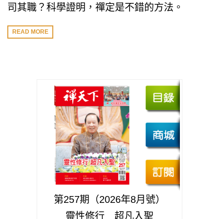
司其職？科學證明，禪定是不錯的方法。
READ MORE
第257期（2026年8月號）
靈性修行 超凡入聖