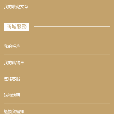
我的收藏文章
商城服務
我的帳戶
我的購物車
連絡客服
購物說明
退換貨需知