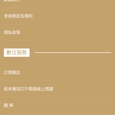
會員條款及規則
隱私政策
數位服務
訂閱雜誌
紙本雜誌訂戶開通線上閱讀
聽 禪