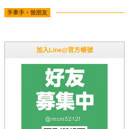
手牽手，做朋友
加入Line@官方帳號