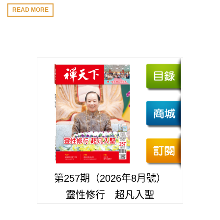
READ MORE
第257期（2026年8月號）
靈性修行 超凡入聖