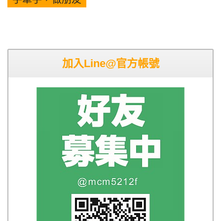
加入Line@官方帳號