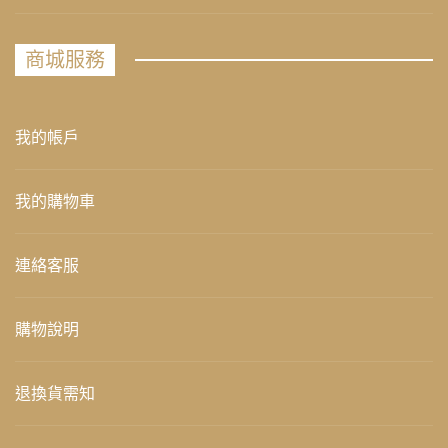
商城服務
我的帳戶
我的購物車
連絡客服
購物說明
退換貨需知