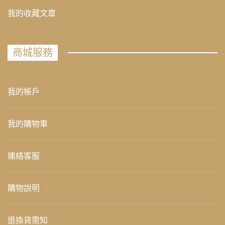
我的收藏文章
商城服務
我的帳戶
我的購物車
連絡客服
購物說明
退換貨需知