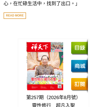
心，在忙碌生活中，找到了出口。」
READ MORE
第257期（2026年8月號）
靈性修行 超凡入聖