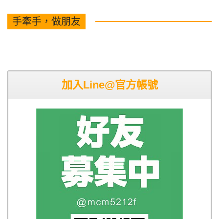
手牽手，做朋友
加入Line@官方帳號