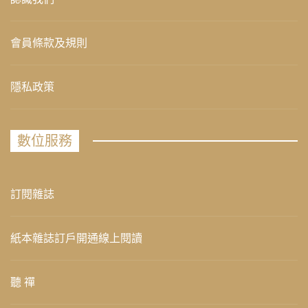
會員條款及規則
隱私政策
數位服務
訂閱雜誌
紙本雜誌訂戶開通線上閱讀
聽 禪