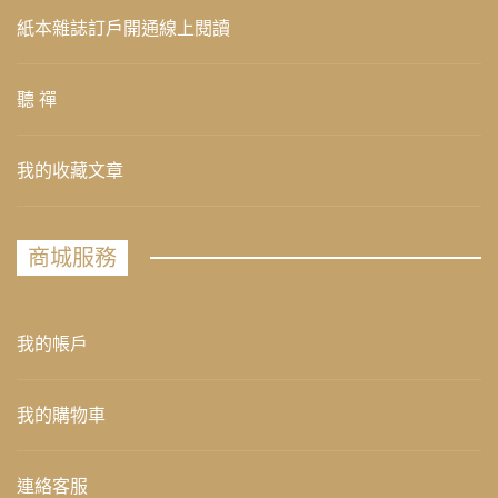
紙本雜誌訂戶開通線上閱讀
聽 禪
我的收藏文章
商城服務
我的帳戶
我的購物車
連絡客服