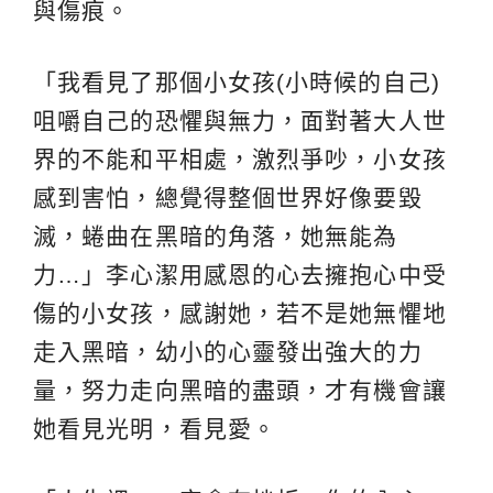
與傷痕。
「我看見了那個小女孩(小時候的自己)
咀嚼自己的恐懼與無力，面對著大人世
界的不能和平相處，激烈爭吵，小女孩
感到害怕，總覺得整個世界好像要毀
滅，蜷曲在黑暗的角落，她無能為
力…」李心潔用感恩的心去擁抱心中受
傷的小女孩，感謝她，若不是她無懼地
走入黑暗，幼小的心靈發出強大的力
量，努力走向黑暗的盡頭，才有機會讓
她看見光明，看見愛。