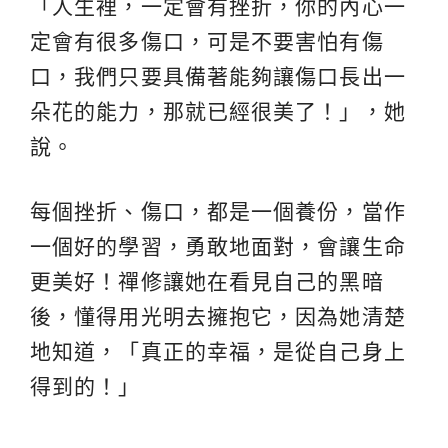
「人生裡，一定會有挫折，你的內心一
定會有很多傷口，可是不要害怕有傷
口，我們只要具備著能夠讓傷口長出一
朵花的能力，那就已經很美了！」，她
說。
每個挫折、傷口，都是一個養份，當作
一個好的學習，勇敢地面對，會讓生命
更美好！禪修讓她在看見自己的黑暗
後，懂得用光明去擁抱它，因為她清楚
地知道，「真正的幸福，是從自己身上
得到的！」