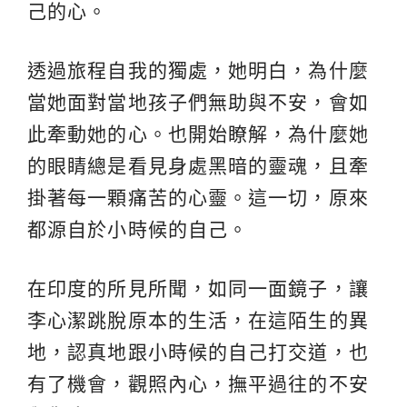
己的心。
透過旅程自我的獨處，她明白，為什麼
當她面對當地孩子們無助與不安，會如
此牽動她的心。也開始瞭解，為什麼她
的眼睛總是看見身處黑暗的靈魂，且牽
掛著每一顆痛苦的心靈。這一切，原來
都源自於小時候的自己。
在印度的所見所聞，如同一面鏡子，讓
李心潔跳脫原本的生活，在這陌生的異
地，認真地跟小時候的自己打交道，也
有了機會，觀照內心，撫平過往的不安