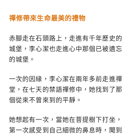
禪修帶來生命最美的禮物
赤腳走在石頭路上，走進有千年歷史的
城堡，李心潔也走進心中那個已被遺忘
的城堡。
一次的因緣，李心潔在兩年多前走進禪
堂，在七天的禁語禪修中，她找到了那
個從來不曾來到的平靜。
她想起有一次，當她在菩提樹下打坐，
第一次感受到自己細微的鼻息時，聞到