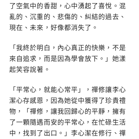
了空氣中的香甜，心中湧起了喜悅。混
亂的、沉重的、悲傷的、糾結的過去、
現在、未來，好像都消失了。
「我終於明白，內心真正的快樂，不是
來自追求，而是因為學會放下。」她漾
起笑容說著。
「平常心，就能心常平」，禪修讓李心
潔心存感恩，因為她從中獲得了珍貴禮
物，「禪修，讓我回歸心的平靜，擁有
了一顆隨遇而安的平常心，在忙碌生活
中，找到了出口。」李心潔在修行、禪