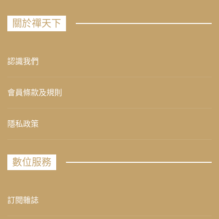
關於禪天下
認識我們
會員條款及規則
隱私政策
數位服務
訂閱雜誌