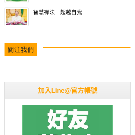
智慧禪法 超越自我
關注我們
加入Line@官方帳號