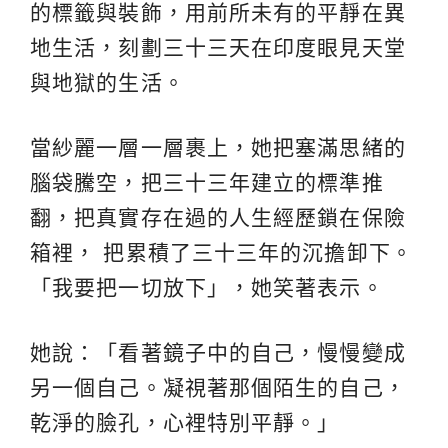
的標籤與裝飾，用前所未有的平靜在異
地生活，刻劃三十三天在印度眼見天堂
與地獄的生活。
當紗麗一層一層裹上，她把塞滿思緒的
腦袋騰空，把三十三年建立的標準推
翻，把真實存在過的人生經歷鎖在保險
箱裡， 把累積了三十三年的沉擔卸下。
「我要把一切放下」，她笑著表示。
她說：「看著鏡子中的自己，慢慢變成
另一個自己。凝視著那個陌生的自己，
乾淨的臉孔，心裡特別平靜。」