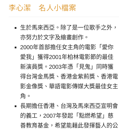
李心潔 名人小檔案
生於馬來西亞。除了是一位歌手之外，
亦努力於文字及繪畫創作。
2000年首部擔任女主角的電影「愛你
愛我」獲得2001年柏林電影節的最佳
新演員獎。2003年憑「見鬼」同時獲
得台灣金馬獎、香港金紫荊獎、香港電
影金像獎、華語電影傳媒大獎最佳女主
角。
長期擔任香港、台灣及馬來西亞宣明會
的義工，2007年發起「點燃希望」慈
善教育基金，希望能藉此發揮藝人的公