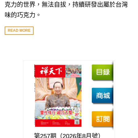
克力的世界，無法自拔，持續研發出屬於台灣
味的巧克力。
READ MORE
第257期（2026年8月號）