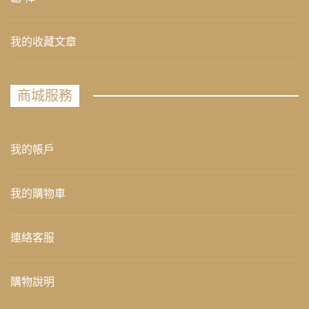
我的收藏文章
商城服務
我的帳戶
我的購物車
連絡客服
購物說明