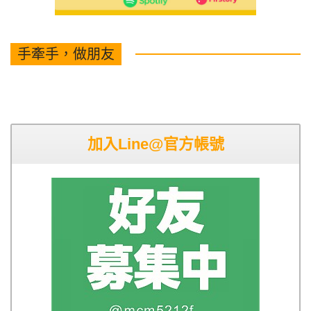
手牽手，做朋友
加入Line@官方帳號