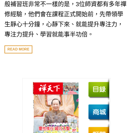
般補習班非常不一樣的是，3位師資都有多年禪
修經驗，他們會在課程正式開始前，先帶領學
生靜心十分鐘，心靜下來、就能提升專注力，
專注力提升、學習就能事半功倍。
READ MORE