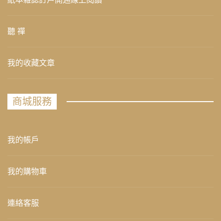
聽 禪
我的收藏文章
商城服務
我的帳戶
我的購物車
連絡客服