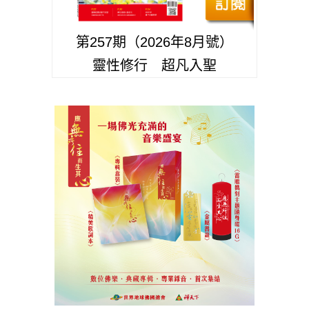
第257期（2026年8月號）
靈性修行 超凡入聖