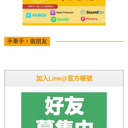
手牽手，做朋友
加入Line@官方帳號