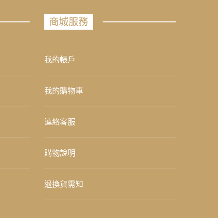
商城服務
我的帳戶
我的購物車
連絡客服
購物說明
退換貨需知