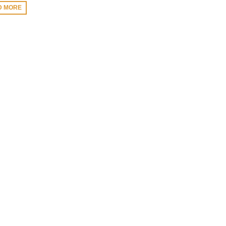
D MORE