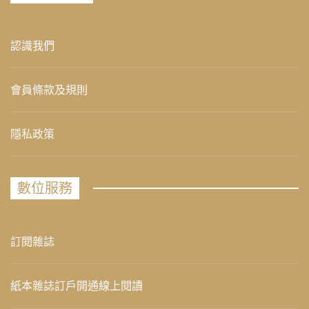
認識我們
會員條款及規則
隱私政策
數位服務
訂閱雜誌
紙本雜誌訂戶開通線上閱讀