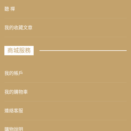
聽 禪
我的收藏文章
商城服務
我的帳戶
我的購物車
連絡客服
購物說明