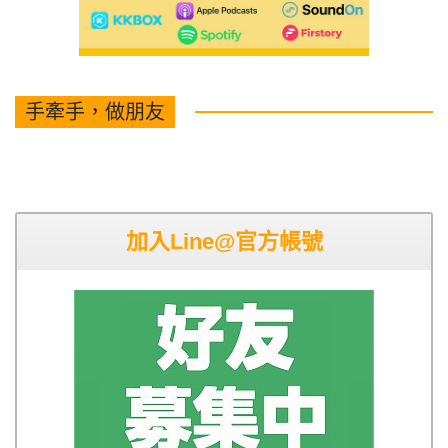
手牽手，做朋友
加入Line@官方帳號