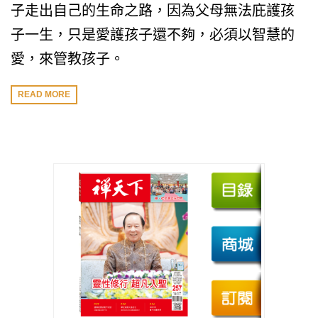
子走出自己的生命之路，因為父母無法庇護孩
子一生，只是愛護孩子還不夠，必須以智慧的
愛，來管教孩子。
READ MORE