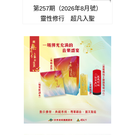
第257期（2026年8月號）
靈性修行 超凡入聖