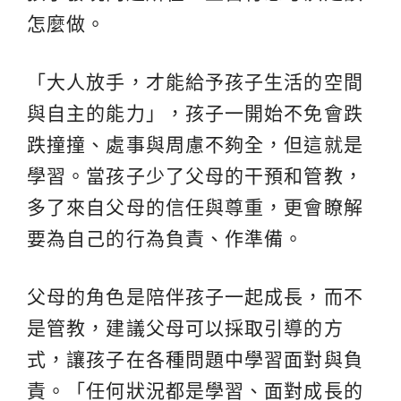
怎麼做。
「大人放手，才能給予孩子生活的空間
與自主的能力」，孩子一開始不免會跌
跌撞撞、處事與周慮不夠全，但這就是
學習。當孩子少了父母的干預和管教，
多了來自父母的信任與尊重，更會瞭解
要為自己的行為負責、作準備。
父母的角色是陪伴孩子一起成長，而不
是管教，建議父母可以採取引導的方
式，讓孩子在各種問題中學習面對與負
責。「任何狀況都是學習、面對成長的