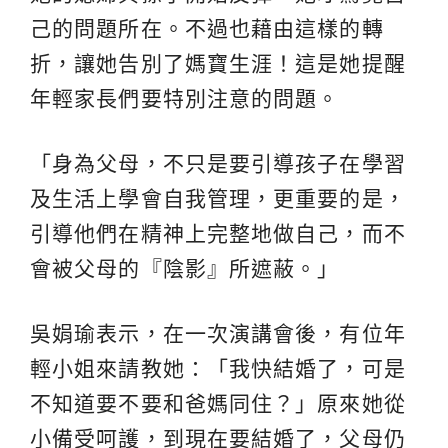
己的問題所在。不過也藉由這樣的轉
折，讓她告別了媽寶生涯！這是她提醒
年輕家長們要特別注意的問題。
「身為父母，不只是要引導孩子在學習
及生活上學會自我管理，更重要的是，
引導他們在精神上完整地做自己，而不
會被父母的『陰影』所遮蔽。」
吳娟瑜表示，在一次演講會後，有位年
輕小姐來請教她：「我快結婚了，可是
不知道要不要和爸媽同住？」原來她從
小備受呵護，到現在要結婚了，父母仍