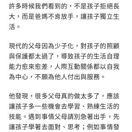
許多時候我們看到的，不是孩子拒絕長
大，而是爸媽不肯放手，讓孩子獨立生
活。
現代的父母因為少子化，對孩子的照顧
與保護都太過了，導致孩子的生活自理
能力愈來愈差，人際互動關係都以自我
為中心，不願為他人付出與服務。
他發現，很多父母真的做太多了，應該
讓孩子多一些機會去學習、熟練生活的
技能。遇到事情父母請別急著出手，先
讓孩子學著去面對、思考；例如事情發