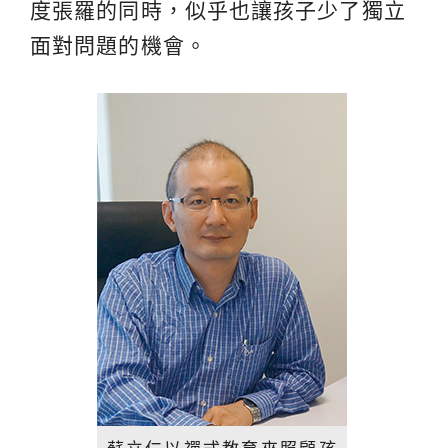
度張羅的同時，似乎也讓孩子少了獨立
面對問題的機會。