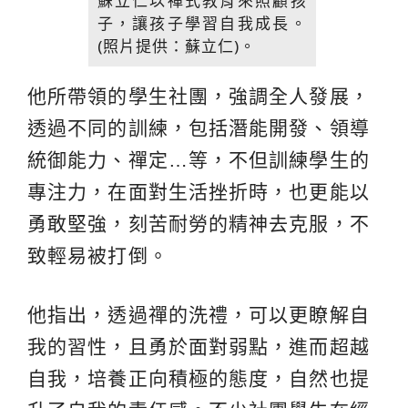
蘇立仁以禪式教育來照顧孩
子，讓孩子學習自我成長。
(照片提供：蘇立仁)。
他所帶領的學生社團，強調全人發展，
透過不同的訓練，包括潛能開發、領導
統御能力、禪定…等，不但訓練學生的
專注力，在面對生活挫折時，也更能以
勇敢堅強，刻苦耐勞的精神去克服，不
致輕易被打倒。
他指出，透過禪的洗禮，可以更瞭解自
我的習性，且勇於面對弱點，進而超越
自我，培養正向積極的態度，自然也提