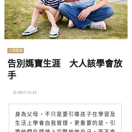
人際關係
告別媽寶生涯 大人該學會放
手
2017-11-13
身為父母，不只是要引導孩子在學習及
生活上學會自我管理，更重要的是，引
導他們在精神上完整地做自己，而不會