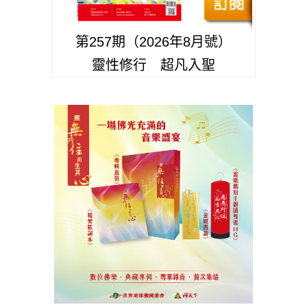
第257期（2026年8月號）
靈性修行 超凡入聖