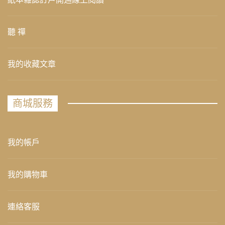
聽 禪
我的收藏文章
商城服務
我的帳戶
我的購物車
連絡客服