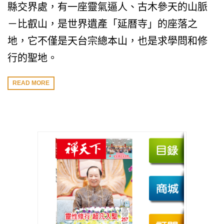
縣交界處，有一座靈氣逼人、古木參天的山脈
－比叡山，是世界遺產「延曆寺」的座落之
地，它不僅是天台宗總本山，也是求學問和修
行的聖地。
READ MORE