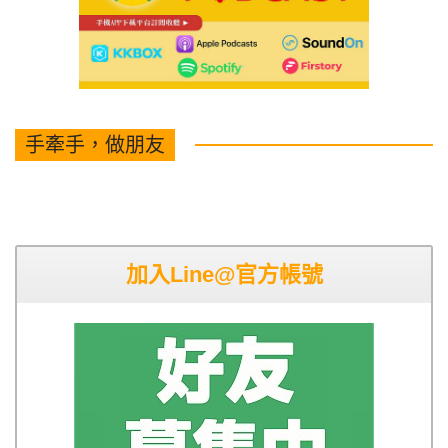
手牽手，做朋友
加入Line@官方帳號