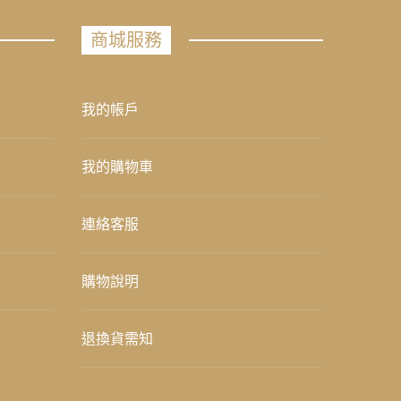
商城服務
我的帳戶
我的購物車
連絡客服
購物說明
退換貨需知