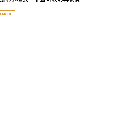
D MORE