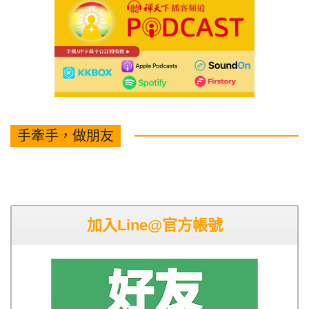
手牽手，做朋友
加入Line@官方帳號