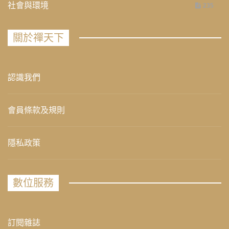
社會與環境
235
關於禪天下
認識我們
會員條款及規則
隱私政策
數位服務
訂閱雜誌