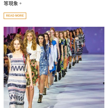
等現象。
READ MORE