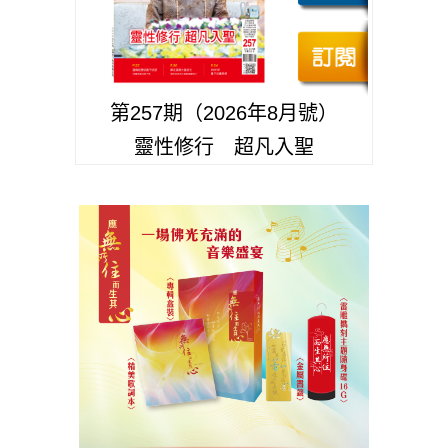
第257期（2026年8月號）
靈性修行 超凡入聖