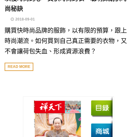
尚秘訣
2018-09-01
購買快時尚品牌的服飾，以有限的預算，跟上
時尚潮流。如何買到自己真正需要的衣物，又
不會讓荷包失血、形成資源浪費？
READ MORE