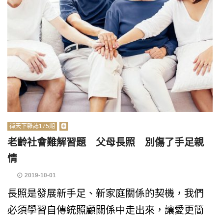
禪天下雜誌175期
老齡社會難解習題 父母長照 別傷了手足親
情
2019-10-01
長照是發展新手足、新家庭關係的契機，我們
必須學習自傳統照顧關係中走出來，讓愛更簡