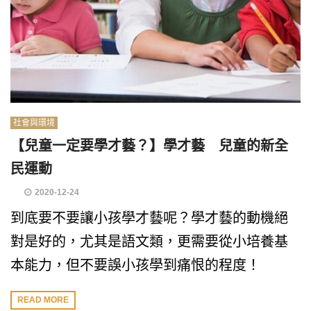
社會與環境
【兒童一定要學才藝？】學才藝 兒童的新全
民運動
2020-12-24
到底要不要讓小孩學才藝呢？學才藝的動機絕
對是好的，尤其是語文類，更需要從小培養基
本能力，但不要誤小孩學到痛恨的程度！
READ MORE