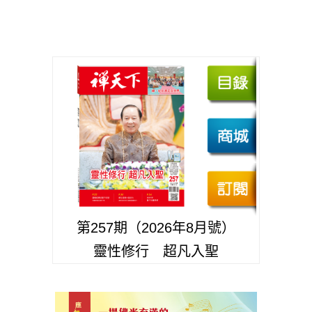
第257期（2026年8月號）
靈性修行 超凡入聖