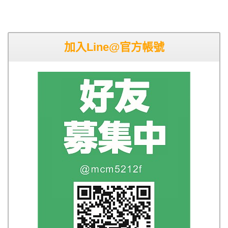
加入Line@官方帳號