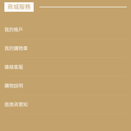
商城服務
我的帳戶
我的購物車
連絡客服
購物說明
退換貨需知