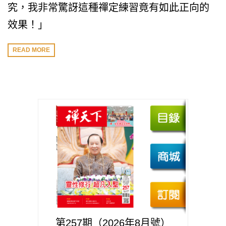
究，我非常驚訝這種禪定練習竟有如此正向的
效果！」
READ MORE
第257期（2026年8月號）