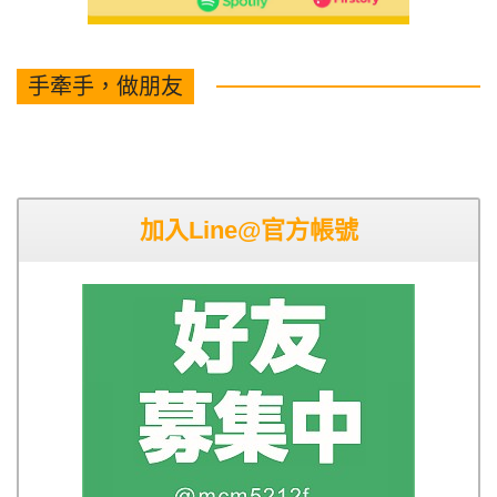
手牽手，做朋友
加入Line@官方帳號