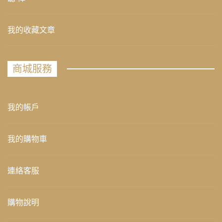
我的收藏文章
商城服務
我的帳戶
我的購物車
連絡客服
購物說明