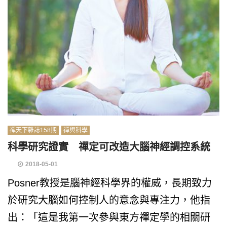
禪天下雜誌158期
禪與科學
科學研究證實 禪定可改造大腦神經調控系統
2018-05-01
Posner教授是腦神經科學界的權威，長期致力
於研究大腦如何控制人的意念與專注力，他指
出：「這是我第一次參與東方禪定學的相關研