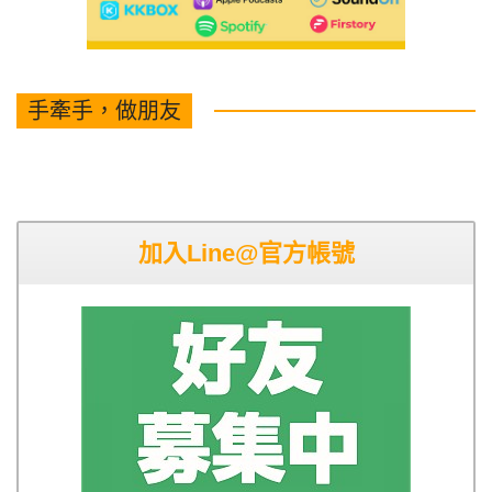
手牽手，做朋友
加入Line@官方帳號