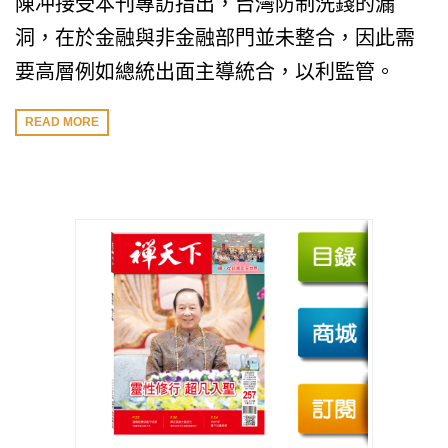
陳冲接受本刊專訪指出，台灣防制洗錢的漏
洞，在於金融與非金融部門並未整合，因此需
要高層例如總統出面主導統合，以利監管。
READ MORE