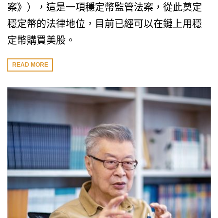
案》），這是一項穩定幣監管法案，從此奠定
穩定幣的法律地位，目前已經可以在鏈上用穩
定幣購買美股。
READ MORE