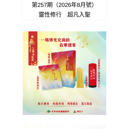
第257期（2026年8月號）
靈性修行 超凡入聖