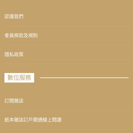
認識我們
會員條款及規則
隱私政策
數位服務
訂閱雜誌
紙本雜誌訂戶開通線上閱讀