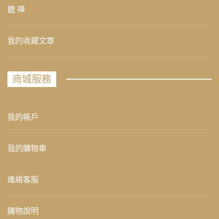
聽 禪
我的收藏文章
商城服務
我的帳戶
我的購物車
連絡客服
購物說明