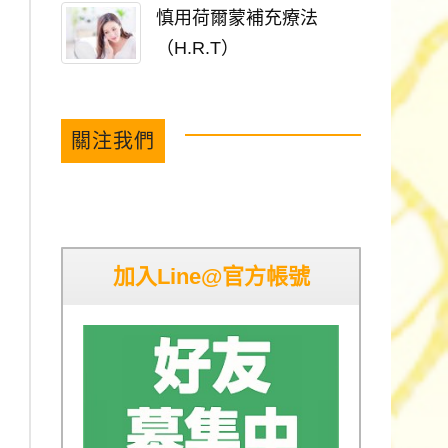
慎用荷爾蒙補充療法
（H.R.T）
關注我們
加入Line@官方帳號