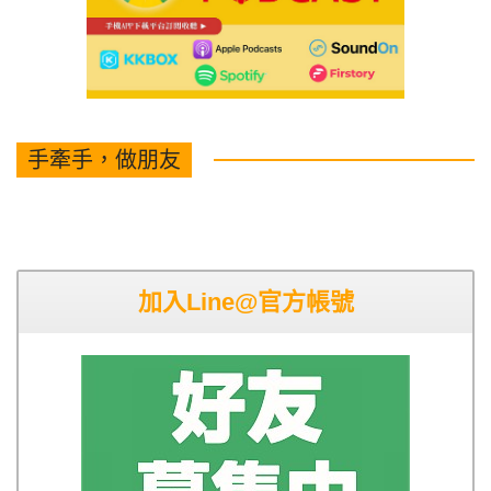
手牽手，做朋友
加入Line@官方帳號