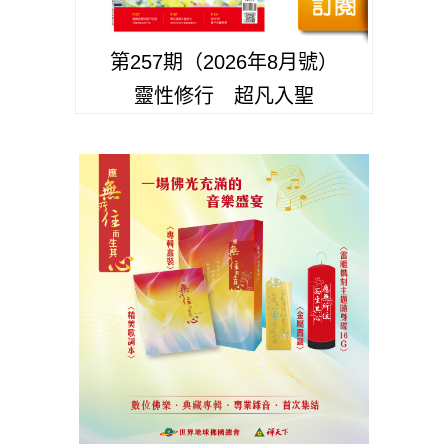
第257期（2026年8月號）
靈性修行 超凡入聖