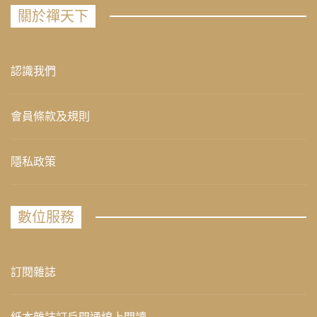
關於禪天下
認識我們
會員條款及規則
隱私政策
數位服務
訂閱雜誌