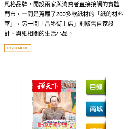
風格品牌，開設兩家與消費者直接接觸的實體
門市，一間是蒐羅了200多款紙材的「紙的材料
室」，另一間「品墨街上店」則販售自家設
計、與紙相關的生活小品。
READ MORE