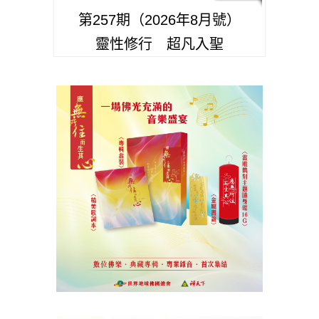
第257期（2026年8月號）
靈性修行 超凡入聖