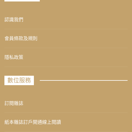
認識我們
會員條款及規則
隱私政策
數位服務
訂閱雜誌
紙本雜誌訂戶開通線上閱讀