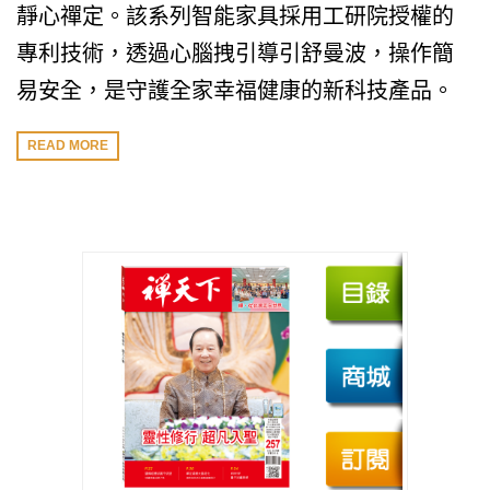
靜心禪定。該系列智能家具採用工研院授權的
專利技術，透過心腦拽引導引舒曼波，操作簡
易安全，是守護全家幸福健康的新科技產品。
READ MORE