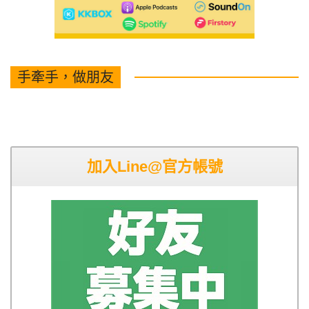
手牽手，做朋友
加入Line@官方帳號