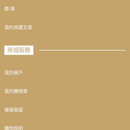
聽 禪
我的收藏文章
商城服務
我的帳戶
我的購物車
連絡客服
購物說明