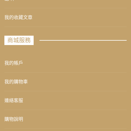
我的收藏文章
商城服務
我的帳戶
我的購物車
連絡客服
購物說明