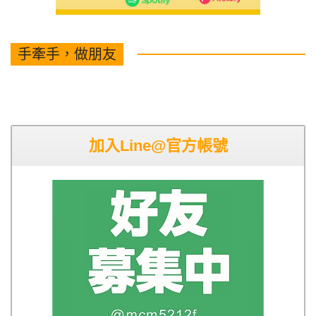
手牽手，做朋友
加入Line@官方帳號