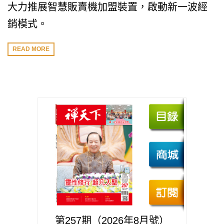
大力推展智慧販賣機加盟裝置，啟動新一波經
銷模式。
READ MORE
第257期（2026年8月號）