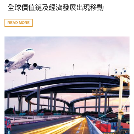
全球價值鏈及經濟發展出現移動
READ MORE