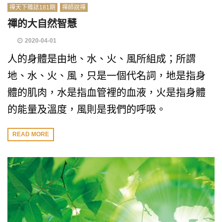
禪天下雜誌181期
禪師說禪
禪的大自然智慧
2020-04-01
人的身體是由地、水、火、風所組成；所謂
地、水、火、風，只是一個代名詞，地是指身
體的肌肉，水是指血管裡的血液，火是指身體
的能量及溫度，風則是我們的呼吸。
READ MORE