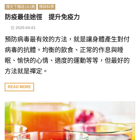
禪天下雜誌181期
禪與科學
防疫最佳途徑 提升免疫力
2020-04-01
預防病毒最有效的方法，就是讓身體產生對付
病毒的抗體。均衡的飲食、正常的作息與睡
眠、愉快的心情、適度的運動等等，但最好的
方法就是禪定。
READ MORE