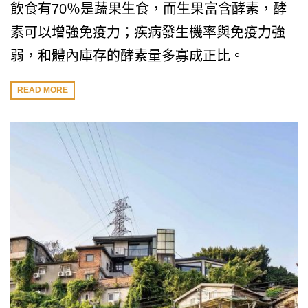
飲食有70％是蔬果生食，而生果富含酵素，酵
素可以增強免疫力；疾病發生機率與免疫力強
弱，和體內庫存的酵素量多寡成正比。
READ MORE