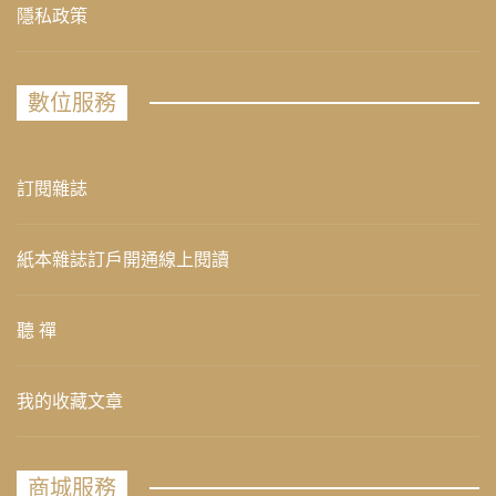
隱私政策
數位服務
訂閱雜誌
紙本雜誌訂戶開通線上閱讀
聽 禪
我的收藏文章
商城服務