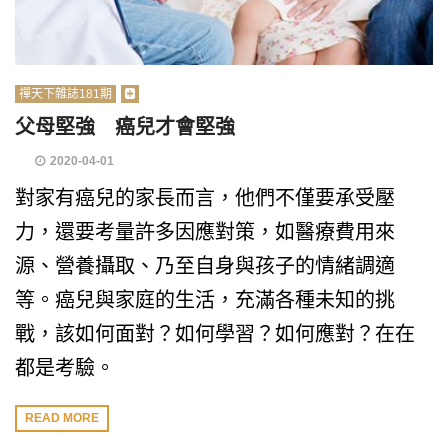
禪天下雜誌181期
父母堅強 癌兒才會堅強
2020-04-01
對家有癌兒的家長而言，他們不僅要承受壓
力，還要考量許多因應對策，如醫療費用來
源、營養攝取、乃至自身與孩子的情緒調適
等。癌兒與家庭的生活，充滿各種未知的挑
戰，該如何面對？如何學習？如何應對？在在
都是考驗。
READ MORE