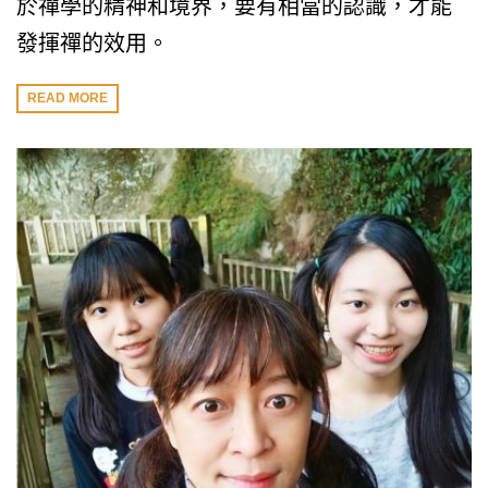
於禪學的精神和境界，要有相當的認識，才能
發揮禪的效用。
READ MORE