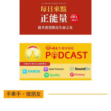
手牽手，做朋友