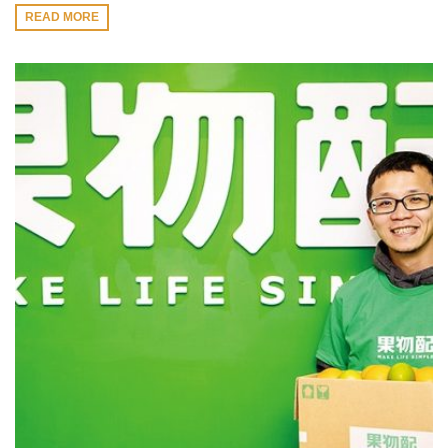
READ MORE