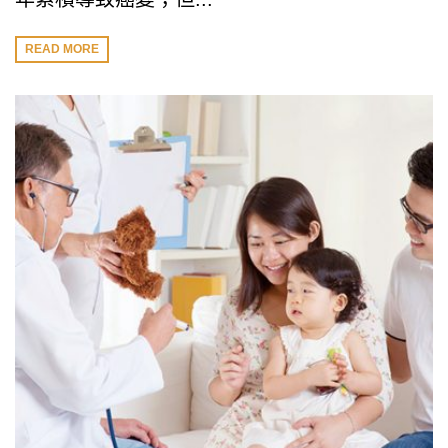
READ MORE