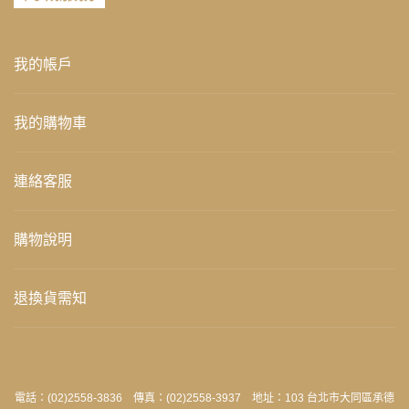
我的帳戶
我的購物車
連絡客服
購物說明
退換貨需知
電話：(02)2558-3836 傳真：(02)2558-3937 地址：103 台北市大同區承德