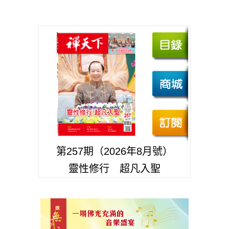
第257期（2026年8月號）
靈性修行 超凡入聖