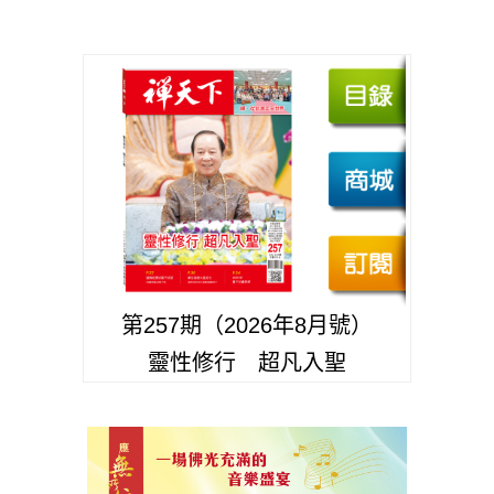
第257期（2026年8月號）
靈性修行 超凡入聖