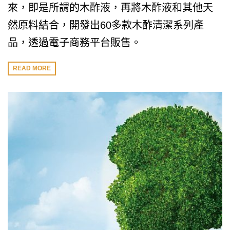
來，即是所謂的木酢液，再將木酢液和其他天
然原料結合，開發出60多款木酢清潔系列產
品，透過電子商務平台販售。
READ MORE