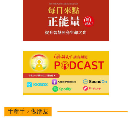
手牽手，做朋友