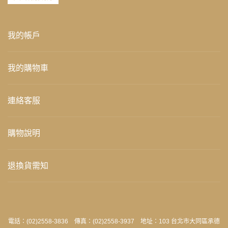
我的帳戶
我的購物車
連絡客服
購物說明
退換貨需知
電話：(02)2558-3836 傳真：(02)2558-3937 地址：103 台北市大同區承德