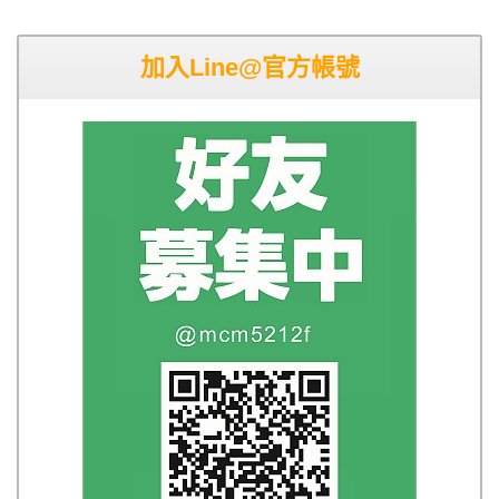
加入Line@官方帳號