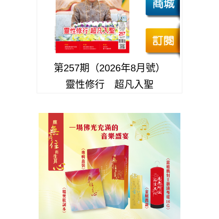
第257期（2026年8月號）
靈性修行 超凡入聖