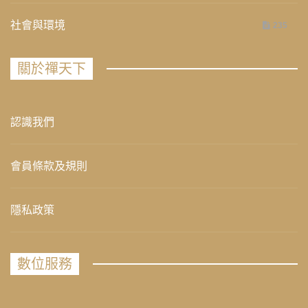
社會與環境
235
關於禪天下
認識我們
會員條款及規則
隱私政策
數位服務