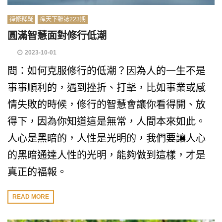
禪修釋疑
禪天下雜誌223期
圓滿智慧面對修行低潮
2023-10-01
問：如何克服修行的低潮？因為人的一生不是
事事順利的，遇到挫折、打擊，比如事業或感
情失敗的時候，修行的智慧會讓你看得開、放
得下，因為你知道這是無常，人間本來如此。
人心是黑暗的，人性是光明的，我們要讓人心
的黑暗通達人性的光明，能夠做到這樣，才是
真正的福報。
READ MORE