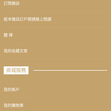
訂閱雜誌
紙本雜誌訂戶開通線上閱讀
聽 禪
我的收藏文章
商城服務
我的帳戶
我的購物車