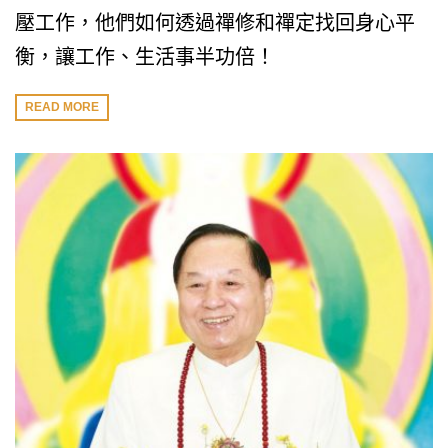
壓工作，他們如何透過禪修和禪定找回身心平
衡，讓工作、生活事半功倍！
READ MORE