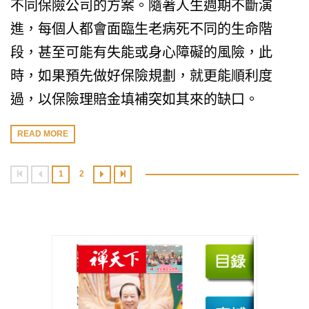
不同保險公司的方案。隨著人生週期不斷演
進，每個人都會面臨生老病死不同的生命階
段，甚至可能有失能或身心障礙的風險，此
時，如果預先做好保險規劃，就更能順利度
過，以保險理賠金填補突如其來的缺口。
READ MORE
1
2