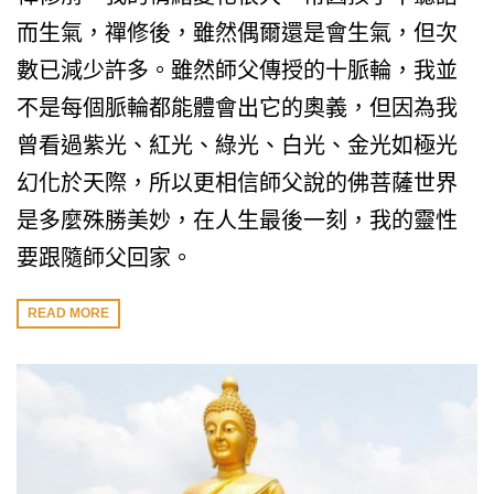
而生氣，禪修後，雖然偶爾還是會生氣，但次
數已減少許多。雖然師父傳授的十脈輪，我並
不是每個脈輪都能體會出它的奧義，但因為我
曾看過紫光、紅光、綠光、白光、金光如極光
幻化於天際，所以更相信師父說的佛菩薩世界
是多麼殊勝美妙，在人生最後一刻，我的靈性
要跟隨師父回家。
READ MORE