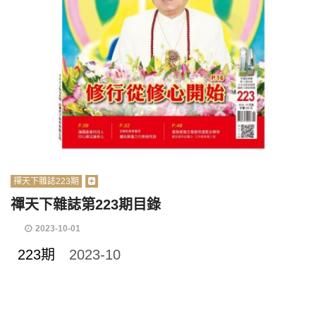
禪天下雜誌223期
禪天下雜誌第223期目錄
2023-10-01
223期
2023-10