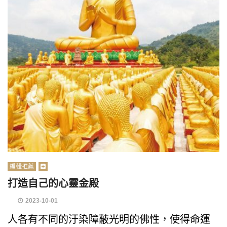
編輯推薦
打造自己的心靈金殿
2023-10-01
人各有不同的汙染障蔽光明的佛性，使得命運