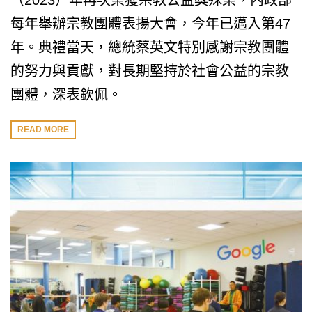
（2023）年再次榮獲宗教公益獎殊榮，內政部
每年舉辦宗教團體表揚大會，今年已邁入第47
年。典禮當天，總統蔡英文特別感謝宗教團體
的努力與貢獻，對長期堅持於社會公益的宗教
團體，深表欽佩。
READ MORE