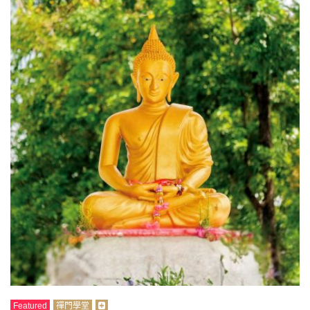
Featured
禪門學堂