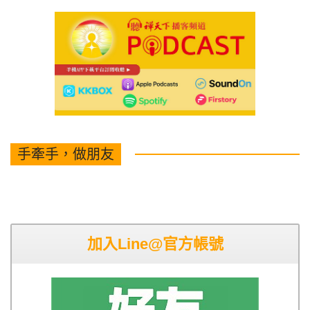
手牽手，做朋友
加入Line@官方帳號