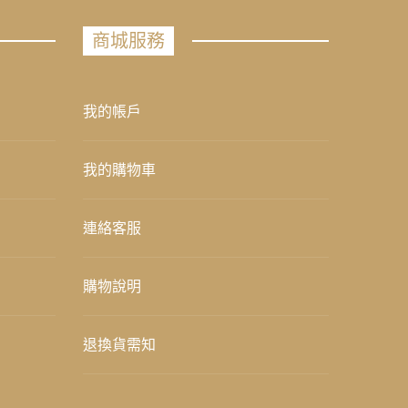
商城服務
我的帳戶
我的購物車
連絡客服
購物說明
退換貨需知