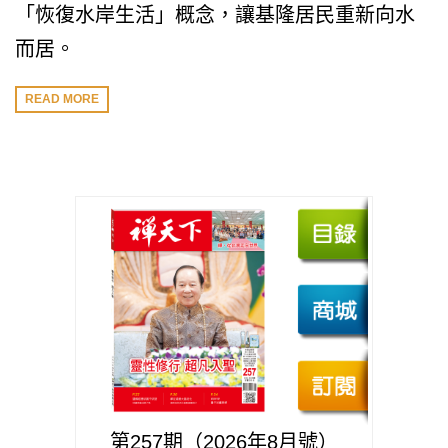
「恢復水岸生活」概念，讓基隆居民重新向水
而居。
READ MORE
第257期（2026年8月號）