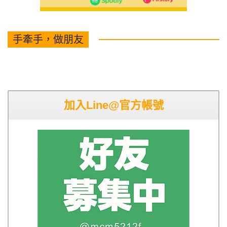
手牽手，做朋友
加入Line@官方帳號