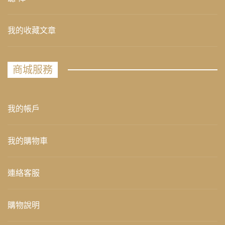
我的收藏文章
商城服務
我的帳戶
我的購物車
連絡客服
購物說明